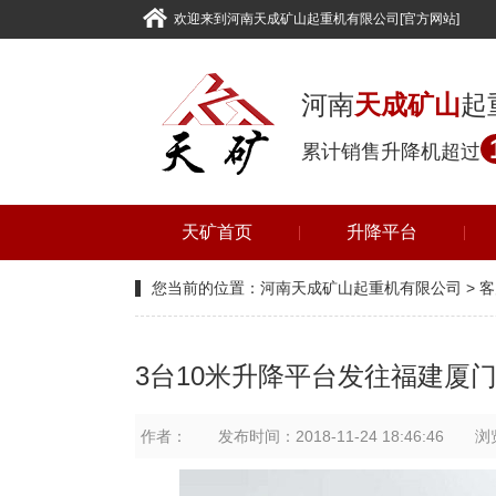
欢迎来到河南天成矿山起重机有限公司[官方网站]
河南
天成矿山
起
累计销售升降机超过
天矿首页
升降平台
河南天成矿山起重机有限公司
>
客
您当前的位置：
3台10米升降平台发往福建厦
作者：
发布时间：2018-11-24 18:46:46
浏