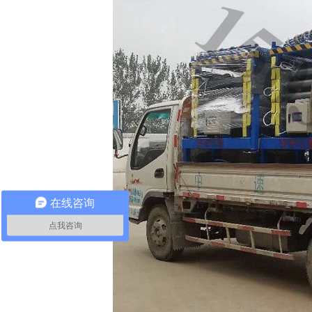
在线咨询
点我咨询