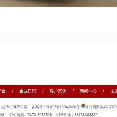
平台
/
企业日记
/
客户案例
/
新闻中心
/
走
山起重机有限公司 备案号：
豫ICP备18042020号
豫公网安备4107270
528 公司传真：0373-3067528 销售热线：18738368882