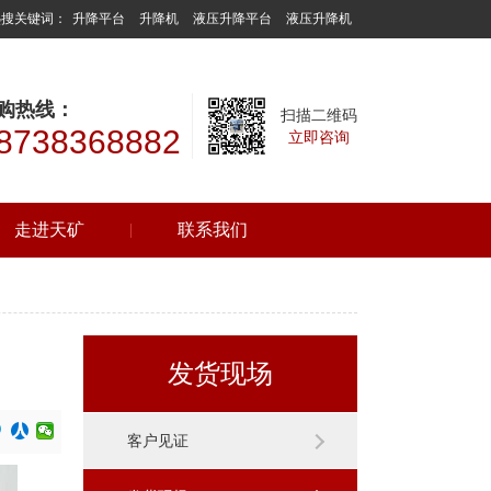
 热搜关键词：
升降平台
升降机
液压升降平台
液压升降机
购热线：
扫描二维码
8738368882
立即咨询
走进天矿
联系我们
发货现场
客户见证