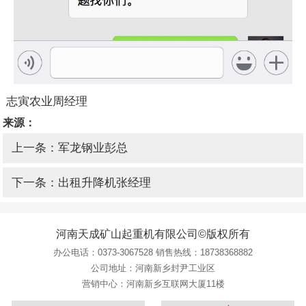
志寅农业周经理
来源：
上一条：军龙钢业彭总
下一条：出租升降机张经理
河南天成矿山起重机有限公司©版权所有
办公电话：
0373-3067528
销售热线：
18738368882
公司地址：河南新乡封尹工业区
营销中心：河南新乡互联网大厦11楼