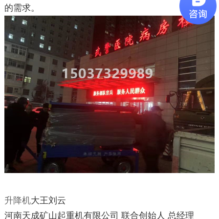
的需求。
升降机
大王刘云
河南天成矿山起重机有限公司 联合创始人 总经理