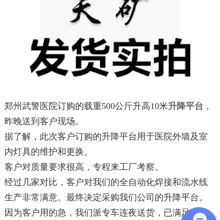
郑州武警医院订购的载重500公斤升高10米
升降平台
，
昨晚送到客户现场。
据了解，此次客户订购的升降平台用于医院外墙及室
内灯具的维护和更换。
客户对质量要求很高，专程来工厂考察。
经过几家对比，客户对我们的全自动化焊接和流水线
生产非常满意。最终决定采购我们公司的升降平台。
因为客户用的急，我们派专车连夜送货，已满足客户