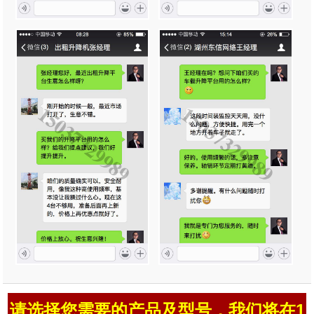
请选择您需要的产品及型号，我们将在1