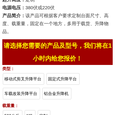
电源电压：
380伏或220伏
产品简介：
该产品可根据客户要求定制台面尺寸、高
度、载重量，固定在一个地方，多用于载货、升降物
品。
请选择您需要的产品及型号，我们将在1
小时内给您报价！
类型：
移动式剪叉升降平台
固定式升降平台
车载改装升降平台
铝合金升降机
载重量：