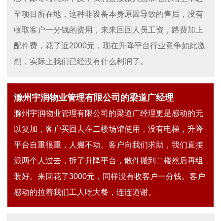
至项目所在地，这种非设备本身原因导致的售后，没有
收取客户一分钱的费用，来来回回人员工资，路费加上
配件费，花了近2000元，现在升降平台行业竞争如此激
烈，实际上我们已经没有什么利润了。
滁州宇润物业管理有限公司的梁道广经理
滁州宇润物业管理有限公司的梁道广经理更是感动的无
以复加，客户买回去在二楼场馆使用，没有电梯，升降
平台自重很重，人搬不动。客户向我们求助，我们直接
派两个人过去，拆了升降平台，散件搬到二楼然后再组
装好。来回花了3000元，同样没有收客户一分钱。客户
感动的拉着我们工人吃大餐，连连道谢。