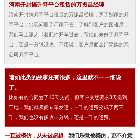
河南开封搞升降平台租赁的万振昌经理
河南开封搞升降平台租赁的万振昌经理，买了别家的升
降平台，出现问题了厂家不管。了解到客户的困难后，
我们马上派人带着配件开车过去，帮他们修好了升降平
台，还是一分钱没收。不用说，客户后面全部采购的我
公司升降平台。
诸如此类的故事还有很多，这里就不一一细说
了。
比如有的合同签了10天交货，但客户突然要求3天送到
工地，我们就雇佣专车发运，一千的运费变成了两三
千，我们也没有多收一分钱，还是一千的运费。
一直被模仿，从未被超越。
我们乐意被模仿，更不介意