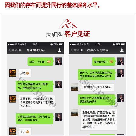
因我们的存在而提升同行的整体服务水平。
客户见证
天矿牌-